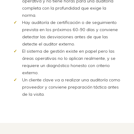
operativa y no tiene horas para una auditoría
completa con la profundidad que exige la
norma.
Hay auditoría de certificación o de seguimiento
prevista en los próximos 60-90 días y conviene
detectar las desviaciones antes de que las
detecte el auditor externo.
El sistema de gestión existe en papel pero las
áreas operativas no lo aplican realmente, y se
requiere un diagnóstico honesto con criterio
externo.
Un cliente clave va a realizar una auditoría como
proveedor y conviene preparación táctica antes
de la visita.