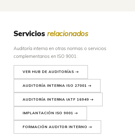
Servicios
relacionados
Auditoría interna en otras normas o servicios
complementarios en ISO 9001:
VER HUB DE AUDITORÍAS →
AUDITORÍA INTERNA ISO 27001 →
AUDITORÍA INTERNA IATF 16949 →
IMPLANTACIÓN ISO 9001 →
FORMACIÓN AUDITOR INTERNO →