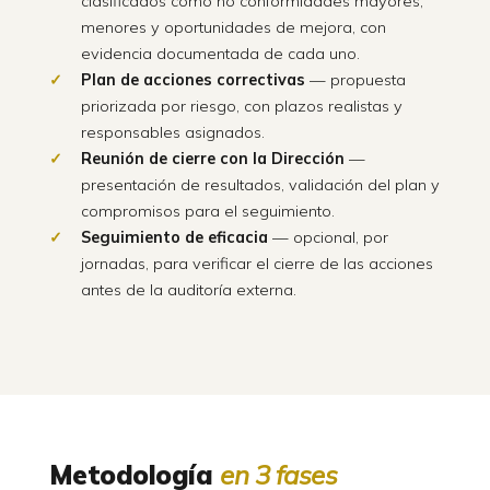
clasificados como no conformidades mayores,
menores y oportunidades de mejora, con
evidencia documentada de cada uno.
Plan de acciones correctivas
— propuesta
priorizada por riesgo, con plazos realistas y
responsables asignados.
Reunión de cierre con la Dirección
—
presentación de resultados, validación del plan y
compromisos para el seguimiento.
Seguimiento de eficacia
— opcional, por
jornadas, para verificar el cierre de las acciones
antes de la auditoría externa.
Metodología
en 3 fases