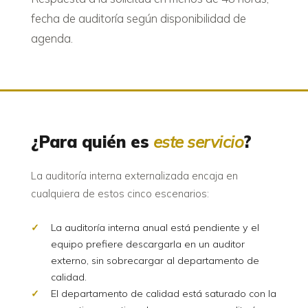
fecha de auditoría según disponibilidad de
agenda.
¿Para quién es
este servicio
?
La auditoría interna externalizada encaja en
cualquiera de estos cinco escenarios:
La auditoría interna anual está pendiente y el
equipo prefiere descargarla en un auditor
externo, sin sobrecargar al departamento de
calidad.
El departamento de calidad está saturado con la