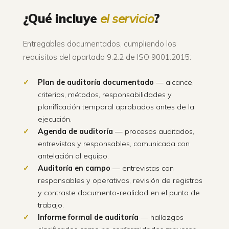
¿Qué incluye
el servicio
?
Entregables documentados, cumpliendo los
requisitos del apartado 9.2.2 de ISO 9001:2015:
Plan de auditoría documentado
— alcance,
criterios, métodos, responsabilidades y
planificación temporal aprobados antes de la
ejecución.
Agenda de auditoría
— procesos auditados,
entrevistas y responsables, comunicada con
antelación al equipo.
Auditoría en campo
— entrevistas con
responsables y operativos, revisión de registros
y contraste documento-realidad en el punto de
trabajo.
Informe formal de auditoría
— hallazgos