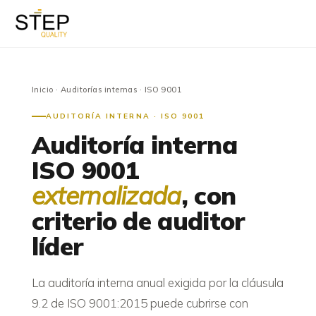
Inicio
·
Auditorías internas
· ISO 9001
AUDITORÍA INTERNA · ISO 9001
Auditoría interna
ISO 9001
externalizada
, con
criterio de auditor
líder
La auditoría interna anual exigida por la cláusula
9.2 de ISO 9001:2015 puede cubrirse con