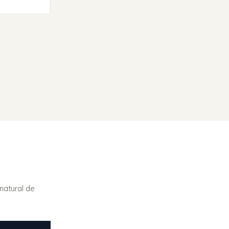
natural de