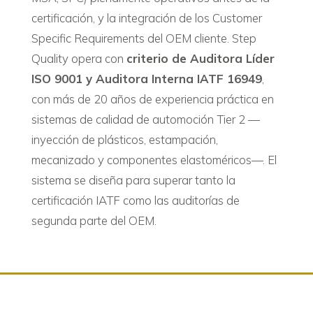
certificación, y la integración de los Customer
Specific Requirements del OEM cliente. Step
Quality opera con
criterio de Auditora Líder
ISO 9001 y Auditora Interna IATF 16949
,
con más de 20 años de experiencia práctica en
sistemas de calidad de automoción Tier 2 —
inyección de plásticos, estampación,
mecanizado y componentes elastoméricos—. El
sistema se diseña para superar tanto la
certificación IATF como las auditorías de
segunda parte del OEM.