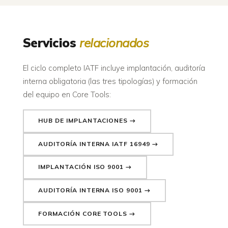
Servicios
relacionados
El ciclo completo IATF incluye implantación, auditoría
interna obligatoria (las tres tipologías) y formación
del equipo en Core Tools:
HUB DE IMPLANTACIONES →
AUDITORÍA INTERNA IATF 16949 →
IMPLANTACIÓN ISO 9001 →
AUDITORÍA INTERNA ISO 9001 →
FORMACIÓN CORE TOOLS →