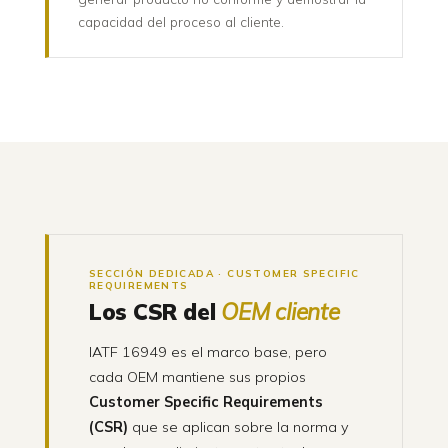
capacidad del proceso al cliente.
SECCIÓN DEDICADA · CUSTOMER SPECIFIC
REQUIREMENTS
Los CSR del
OEM cliente
IATF 16949 es el marco base, pero
cada OEM mantiene sus propios
Customer Specific Requirements
(CSR)
que se aplican sobre la norma y