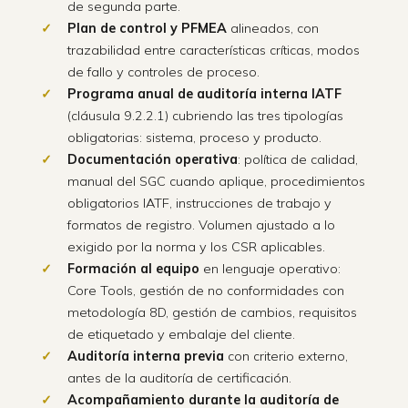
de segunda parte.
Plan de control y PFMEA
alineados, con
trazabilidad entre características críticas, modos
de fallo y controles de proceso.
Programa anual de auditoría interna IATF
(cláusula 9.2.2.1) cubriendo las tres tipologías
obligatorias: sistema, proceso y producto.
Documentación operativa
: política de calidad,
manual del SGC cuando aplique, procedimientos
obligatorios IATF, instrucciones de trabajo y
formatos de registro. Volumen ajustado a lo
exigido por la norma y los CSR aplicables.
Formación al equipo
en lenguaje operativo:
Core Tools, gestión de no conformidades con
metodología 8D, gestión de cambios, requisitos
de etiquetado y embalaje del cliente.
Auditoría interna previa
con criterio externo,
antes de la auditoría de certificación.
Acompañamiento durante la auditoría de