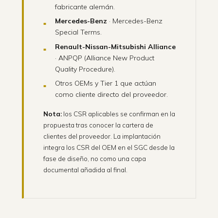
fabricante alemán.
Mercedes-Benz
· Mercedes-Benz
Special Terms.
Renault-Nissan-Mitsubishi Alliance
· ANPQP (Alliance New Product
Quality Procedure).
Otros OEMs y Tier 1 que actúan
como cliente directo del proveedor.
Nota:
los CSR aplicables se confirman en la
propuesta tras conocer la cartera de
clientes del proveedor. La implantación
integra los CSR del OEM en el SGC desde la
fase de diseño, no como una capa
documental añadida al final.