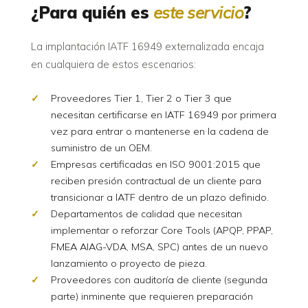
¿Para quién es
este servicio
?
La implantación IATF 16949 externalizada encaja
en cualquiera de estos escenarios:
Proveedores Tier 1, Tier 2 o Tier 3 que
necesitan certificarse en IATF 16949 por primera
vez para entrar o mantenerse en la cadena de
suministro de un OEM.
Empresas certificadas en ISO 9001:2015 que
reciben presión contractual de un cliente para
transicionar a IATF dentro de un plazo definido.
Departamentos de calidad que necesitan
implementar o reforzar Core Tools (APQP, PPAP,
FMEA AIAG-VDA, MSA, SPC) antes de un nuevo
lanzamiento o proyecto de pieza.
Proveedores con auditoría de cliente (segunda
parte) inminente que requieren preparación