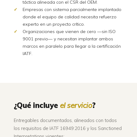
táctica alineada con el CSR del OEM.
Empresas con sistema parcialmente implantado
donde el equipo de calidad necesita refuerzo
experto en un proyecto crítico.
Organizaciones que vienen de cero —sin ISO
9001 previo— y necesitan implantar ambos
marcos en paralelo para llegar a la certificación
IATF.
¿Qué incluye
el servicio
?
Entregables documentados, alineados con todos
los requisitos de IATF 16949:2016 y los Sanctioned
Interpretations vigentes: