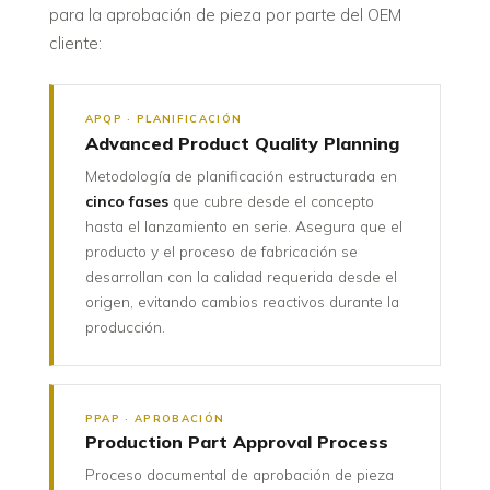
para la aprobación de pieza por parte del OEM
cliente:
APQP · PLANIFICACIÓN
Advanced Product Quality Planning
Metodología de planificación estructurada en
cinco fases
que cubre desde el concepto
hasta el lanzamiento en serie. Asegura que el
producto y el proceso de fabricación se
desarrollan con la calidad requerida desde el
origen, evitando cambios reactivos durante la
producción.
PPAP · APROBACIÓN
Production Part Approval Process
Proceso documental de aprobación de pieza