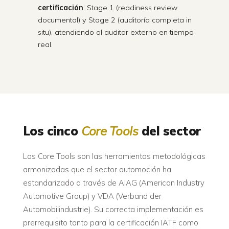
certificación
: Stage 1 (readiness review
documental) y Stage 2 (auditoría completa in
situ), atendiendo al auditor externo en tiempo
real.
Los cinco
Core Tools
del sector
Los Core Tools son las herramientas metodológicas
armonizadas que el sector automoción ha
estandarizado a través de AIAG (American Industry
Automotive Group) y VDA (Verband der
Automobilindustrie). Su correcta implementación es
prerrequisito tanto para la certificación IATF como