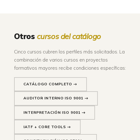
Otros
cursos del catálogo
Cinco cursos cubren los perfiles más solicitados. La
combinación de varios cursos en proyectos
formativos mayores recibe condiciones específicas:
CATÁLOGO COMPLETO →
AUDITOR INTERNO ISO 9001 →
INTERPRETACIÓN ISO 9001 →
IATF + CORE TOOLS →