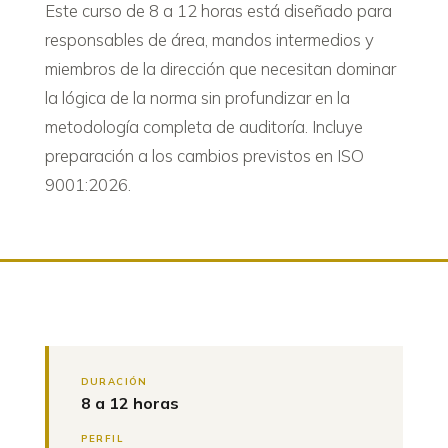
Este curso de 8 a 12 horas está diseñado para
responsables de área, mandos intermedios y
miembros de la dirección que necesitan dominar
la lógica de la norma sin profundizar en la
metodología completa de auditoría. Incluye
preparación a los cambios previstos en ISO
9001:2026.
DURACIÓN
8 a 12 horas
PERFIL