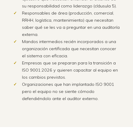
su responsabilidad como liderazgo (cláusula 5).
Responsables de área (producción, comercial,
RRHH, logística, mantenimiento) que necesitan
saber qué se les va a preguntar en una auditoría
externa.
Mandos intermedios recién incorporados a una
organización certificada que necesitan conocer
el sistema con eficacia.
Empresas que se preparan para la transición a
ISO 9001:2026 y quieren capacitar al equipo en
los cambios previstos.
Organizaciones que han implantado ISO 9001
pero el equipo no se siente cómodo
defendiéndolo ante el auditor externo.