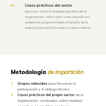
Casos prácticos del sector
M7
Ejercicios sobre la realidad operativa de la
organización: cómo cubrir cada cláusula con
evidencias proporcionadas al tamaño de la
empresa. Errores frecuentes y cómo evitarlos.
Metodología
de impartición
Grupos reducidos
para favorecer la
participación y el diálogo técnico.
Casos prácticos del propio sector
de la
organización, construidos sobre realidad