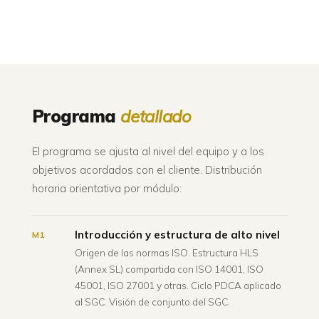
Programa
detallado
El programa se ajusta al nivel del equipo y a los
objetivos acordados con el cliente. Distribución
horaria orientativa por módulo:
Introducción y estructura de alto nivel
M1
Origen de las normas ISO. Estructura HLS
(Annex SL) compartida con ISO 14001, ISO
45001, ISO 27001 y otras. Ciclo PDCA aplicado
al SGC. Visión de conjunto del SGC.