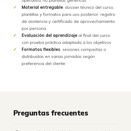
operativa, no plantillas genéricas.
Material entregable
: dossier técnico del curso,
plantillas y formatos para uso posterior, registro
de asistencia y certificado de aprovechamiento
por persona.
Evaluación del aprendizaje
al final del curso
con prueba práctica adaptada a los objetivos.
Formatos flexibles
: sesiones compactas o
distribuidas en varias jornadas según
preferencia del cliente.
Preguntas frecuentes