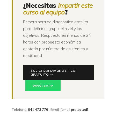
¿Necesitas
impartir este
curso al equipo
?
Primera hora de diagnóstico gratuita
para definir el grupo, el nivel y los
objetivos. Respuesta en menos de 24
horas con propuesta económica
acotada por número de asistentes y
modalidad.
SOLICITAR DIAGNÓSTICO
GRATUITO →
WHATSAPP
Teléfono:
641 473 776
· Email:
[email protected]