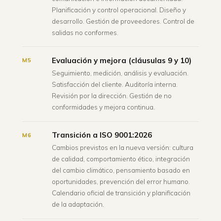
Planificación y control operacional. Diseño y
desarrollo. Gestión de proveedores. Control de
salidas no conformes.
Evaluación y mejora (cláusulas 9 y 10)
M5
Seguimiento, medición, análisis y evaluación.
Satisfacción del cliente. Auditoría interna.
Revisión por la dirección. Gestión de no
conformidades y mejora continua.
Transición a ISO 9001:2026
M6
Cambios previstos en la nueva versión: cultura
de calidad, comportamiento ético, integración
del cambio climático, pensamiento basado en
oportunidades, prevención del error humano.
Calendario oficial de transición y planificación
de la adaptación.