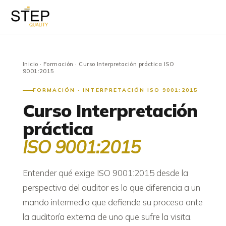
Inicio
·
Formación
· Curso Interpretación práctica ISO
9001:2015
FORMACIÓN · INTERPRETACIÓN ISO 9001:2015
Curso Interpretación
práctica
ISO 9001:2015
Entender qué exige ISO 9001:2015 desde la
perspectiva del auditor es lo que diferencia a un
mando intermedio que defiende su proceso ante
la auditoría externa de uno que sufre la visita.