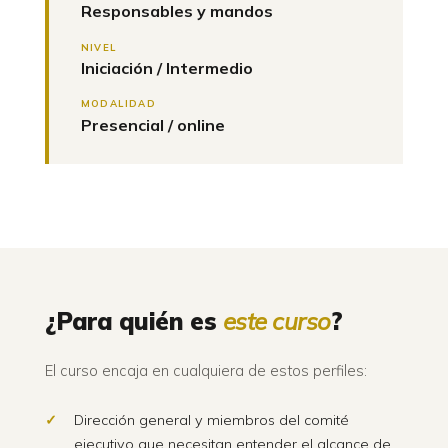
Responsables y mandos
NIVEL
Iniciación / Intermedio
MODALIDAD
Presencial / online
¿Para quién es
este curso
?
El curso encaja en cualquiera de estos perfiles:
Dirección general y miembros del comité
ejecutivo que necesitan entender el alcance de