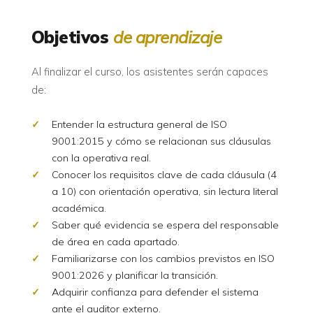
Objetivos
de aprendizaje
Al finalizar el curso, los asistentes serán capaces
de:
Entender la estructura general de ISO
9001:2015 y cómo se relacionan sus cláusulas
con la operativa real.
Conocer los requisitos clave de cada cláusula (4
a 10) con orientación operativa, sin lectura literal
académica.
Saber qué evidencia se espera del responsable
de área en cada apartado.
Familiarizarse con los cambios previstos en ISO
9001:2026 y planificar la transición.
Adquirir confianza para defender el sistema
ante el auditor externo.