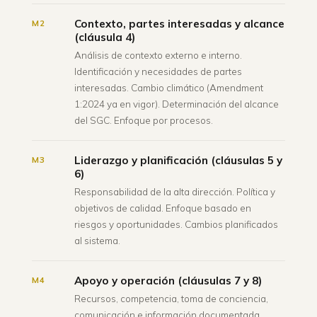
Contexto, partes interesadas y alcance
M2
(cláusula 4)
Análisis de contexto externo e interno.
Identificación y necesidades de partes
interesadas. Cambio climático (Amendment
1:2024 ya en vigor). Determinación del alcance
del SGC. Enfoque por procesos.
Liderazgo y planificación (cláusulas 5 y
M3
6)
Responsabilidad de la alta dirección. Política y
objetivos de calidad. Enfoque basado en
riesgos y oportunidades. Cambios planificados
al sistema.
Apoyo y operación (cláusulas 7 y 8)
M4
Recursos, competencia, toma de conciencia,
comunicación e información documentada.