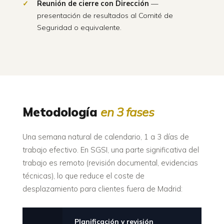
Reunión de cierre con Dirección
—
presentación de resultados al Comité de
Seguridad o equivalente.
Metodología
en 3 fases
Una semana natural de calendario, 1 a 3 días de
trabajo efectivo. En SGSI, una parte significativa del
trabajo es remoto (revisión documental, evidencias
técnicas), lo que reduce el coste de
desplazamiento para clientes fuera de Madrid:
Planificación y revisión