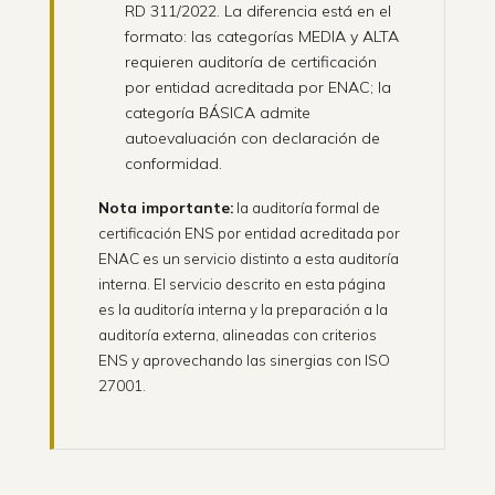
RD 311/2022. La diferencia está en el
formato: las categorías MEDIA y ALTA
requieren auditoría de certificación
por entidad acreditada por ENAC; la
categoría BÁSICA admite
autoevaluación con declaración de
conformidad.
Nota importante:
la auditoría formal de
certificación ENS por entidad acreditada por
ENAC es un servicio distinto a esta auditoría
interna. El servicio descrito en esta página
es la auditoría interna y la preparación a la
auditoría externa, alineadas con criterios
ENS y aprovechando las sinergias con ISO
27001.