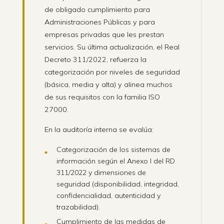
de obligado cumplimiento para
Administraciones Públicas y para
empresas privadas que les prestan
servicios. Su última actualización, el Real
Decreto 311/2022, refuerza la
categorización por niveles de seguridad
(básica, media y alta) y alinea muchos
de sus requisitos con la familia ISO
27000.
En la auditoría interna se evalúa:
Categorización de los sistemas de
información según el Anexo I del RD
311/2022 y dimensiones de
seguridad (disponibilidad, integridad,
confidencialidad, autenticidad y
trazabilidad).
Cumplimiento de las medidas de