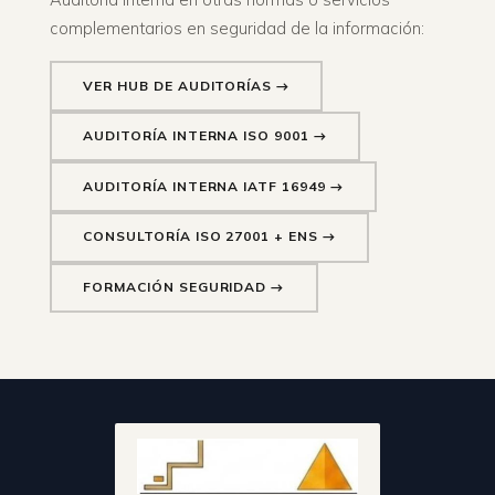
complementarios en seguridad de la información:
VER HUB DE AUDITORÍAS →
AUDITORÍA INTERNA ISO 9001 →
AUDITORÍA INTERNA IATF 16949 →
CONSULTORÍA ISO 27001 + ENS →
FORMACIÓN SEGURIDAD →