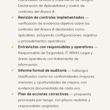
Declaración de Aplicabilidad y matriz de
controles del Anexo A.
Revisión de controles implementados
—
verificación de evidencia objetiva sobre los
controles del Anexo A declarados como
aplicables, incluyendo configuraciones, registros
y procedimientos operativos.
Entrevistas con responsables y operativos
—
Responsable de Seguridad, IT, RRHH, Legal y
áreas operativas con tratamiento de
información.
Informe formal de auditoría
— hallazgos
clasificados como no conformidades mayores,
menores y oportunidades de mejora, con
evidencia documentada de cada uno.
Plan de acciones correctivas
— propuesta
priorizada por riesgo, con plazos realistas y
responsables asignados.