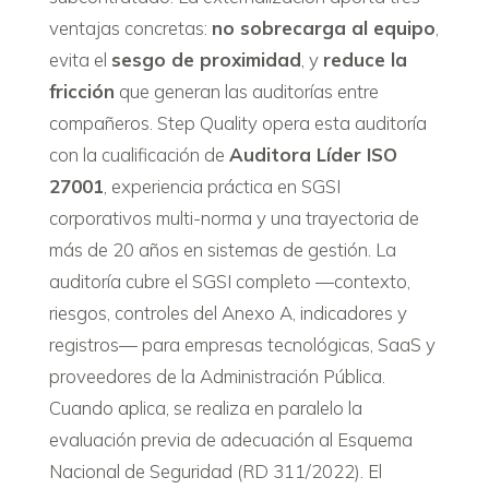
ventajas concretas:
no sobrecarga al equipo
,
evita el
sesgo de proximidad
, y
reduce la
fricción
que generan las auditorías entre
compañeros. Step Quality opera esta auditoría
con la cualificación de
Auditora Líder ISO
27001
, experiencia práctica en SGSI
corporativos multi-norma y una trayectoria de
más de 20 años en sistemas de gestión. La
auditoría cubre el SGSI completo —contexto,
riesgos, controles del Anexo A, indicadores y
registros— para empresas tecnológicas, SaaS y
proveedores de la Administración Pública.
Cuando aplica, se realiza en paralelo la
evaluación previa de adecuación al Esquema
Nacional de Seguridad (RD 311/2022). El