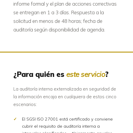
informe formal y el plan de acciones correctivas
se entregan en 1 a 3 días. Respuesta a la
solicitud en menos de 48 horas; fecha de
auditoría según disponibilidad de agenda.
¿Para quién es
este servicio
?
La auditoría interna externalizada en seguridad de
la información encaja en cualquiera de estos cinco
escenarios:
El SGSI ISO 27001 está certificado y conviene
cubrir el requisito de auditoría interna a