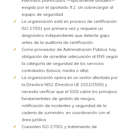
intervalos planificados —típicamente anuales—
exigido por el apartado 9.2, sin sobrecargar al
equipo de seguridad.
La organización está en proceso de certificación
ISO 27001 por primera vez y requiere un
diagnóstico independiente que detecte gaps
antes de la auditoría de certificación.
Como proveedor de Administración Pública, hay
obligación de acreditar adecuación al ENS según
la categoría de seguridad de los servicios
contratados (básica, media o alta).
La organización opera en un sector afectado por
la Directiva NIS2 (Directiva UE 2022/2555) y
necesita verificar que el SGSI cubre los principios
fundamentales de gestión de riesgos,
notificación de incidentes y seguridad de la
cadena de suministro, en coordinación con el
área jurídica.
Coexisten ISO 27001 y tratamiento de