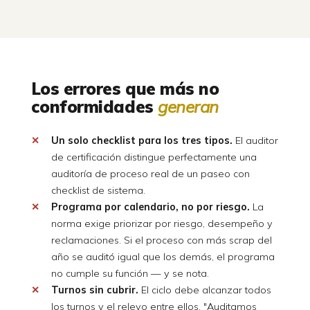
Los errores que más no
conformidades
generan
Un solo checklist para los tres tipos.
El auditor
de certificación distingue perfectamente una
auditoría de proceso real de un paseo con
checklist de sistema.
Programa por calendario, no por riesgo.
La
norma exige priorizar por riesgo, desempeño y
reclamaciones. Si el proceso con más scrap del
año se auditó igual que los demás, el programa
no cumple su función — y se nota.
Turnos sin cubrir.
El ciclo debe alcanzar todos
los turnos y el relevo entre ellos. "Auditamos