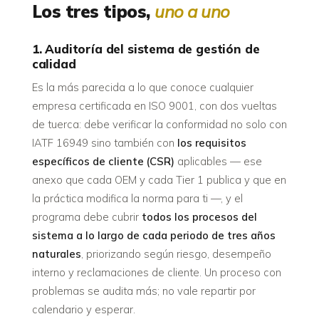
Los tres tipos,
uno a uno
1. Auditoría del sistema de gestión de
calidad
Es la más parecida a lo que conoce cualquier
empresa certificada en ISO 9001, con dos vueltas
de tuerca: debe verificar la conformidad no solo con
IATF 16949 sino también con
los requisitos
específicos de cliente (CSR)
aplicables — ese
anexo que cada OEM y cada Tier 1 publica y que en
la práctica modifica la norma para ti —, y el
programa debe cubrir
todos los procesos del
sistema a lo largo de cada periodo de tres años
naturales
, priorizando según riesgo, desempeño
interno y reclamaciones de cliente. Un proceso con
problemas se audita más; no vale repartir por
calendario y esperar.