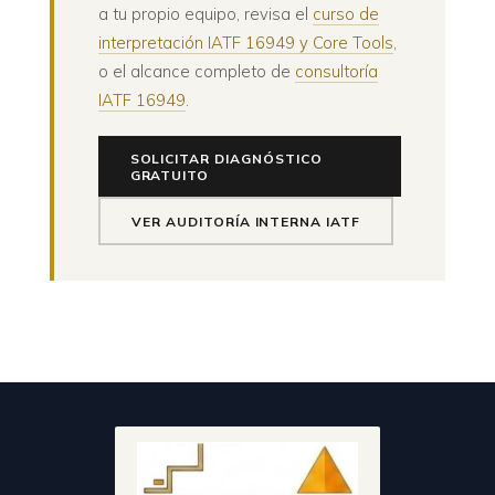
a tu propio equipo, revisa el
curso de
interpretación IATF 16949 y Core Tools
,
o el alcance completo de
consultoría
IATF 16949
.
SOLICITAR DIAGNÓSTICO
GRATUITO
VER AUDITORÍA INTERNA IATF