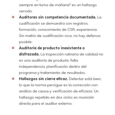
siempre en turno de mañana" es un hallazgo
servido.
Auditores sin competencia documentada.
La
cualificación se demuestra con registros:
formación, conocimiento de CSR, experiencia.
Sin matriz de cualificación viva, no hay defensa
posible.
Auditoría de producto inexistente o
disfrazada.
La inspección rutinaria de calidad no
es una auditoría de producto: falta
independencia, planificación dentro del
programa y tratamiento de resultados.
Hallazgos sin cierre eficaz.
Detectar está bien;
lo que la norma persigue es la corrección con
análisis de causa y verificación de eficacia. Un
hallazgo repetido en dos ciclos es munición
directa para el auditor externo.