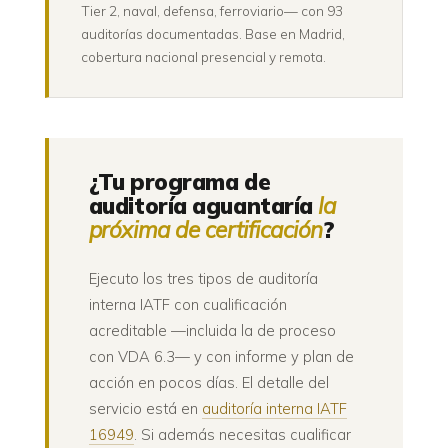
Tier 2, naval, defensa, ferroviario— con 93
auditorías documentadas. Base en Madrid,
cobertura nacional presencial y remota.
¿Tu programa de
auditoría aguantaría
la
próxima de certificación
?
Ejecuto los tres tipos de auditoría
interna IATF con cualificación
acreditable —incluida la de proceso
con VDA 6.3— y con informe y plan de
acción en pocos días. El detalle del
servicio está en
auditoría interna IATF
16949
. Si además necesitas cualificar