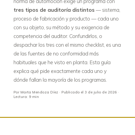
norma de automoción exige un programa con
tres tipos de auditoría distintos
— sistema,
proceso de fabricación y producto — cada uno
con su objeto, su método y su exigencia de
competencia del auditor. Confundirlos, o
despachar los tres con el mismo checklist, es una
de las fuentes de no conformidad más
habituales que he visto en planta. Esta guía
explica qué pide exactamente cada uno y
dónde fallan la mayoría de los programas.
Por Marta Mendoza Díez · Publicado el 3 de julio de 2026 ·
Lectura: 9 min